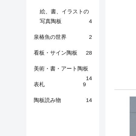
絵、書、イラストの
写真陶板
4
泉椿魚の世界
2
看板・サイン陶板
28
美術・書・アート陶板
14
表札
9
陶板読み物
14