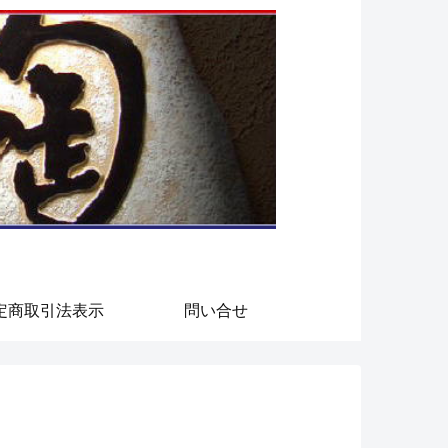
定商取引法表示
問い合せ