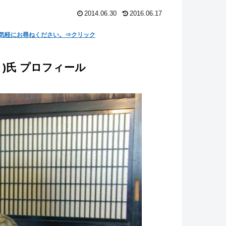
2014.06.30
2016.06.17
気軽にお尋ねください。⇒クリック
ょ)氏 プロフィール