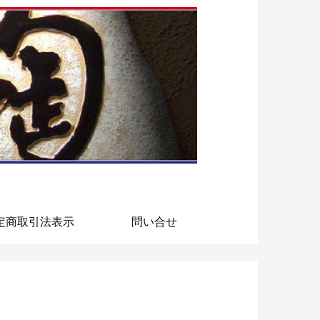
定商取引法表示
問い合せ