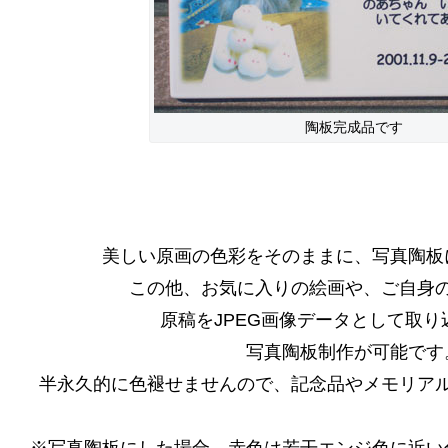
陶板完成品です
美しい原画の色彩をそのままに、写真陶板
この他、お気に入りの絵画や、ご自身
原稿をJPEG画像データとして取り
写真陶板制作が可能です
半永久的に色褪せませんので、記念品やメモリア