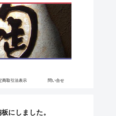
定商取引法表示
問い合せ
陶板にしました。