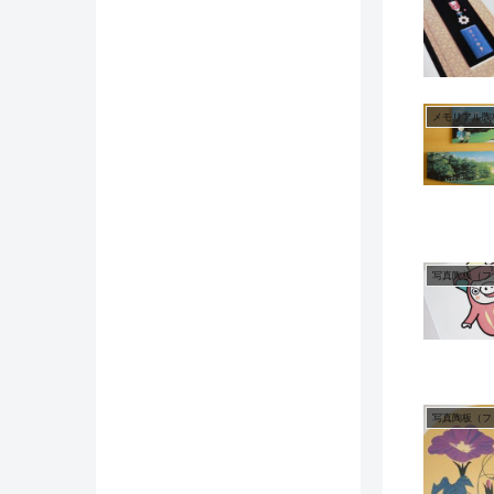
メモリアル陶