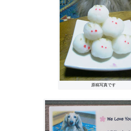
原稿写真です