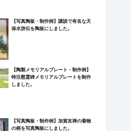
【写真陶板・制作例】講談で有名な天
保水滸伝を陶板にしました。
【陶製メモリアルプレート・制作例】
特注慰霊碑メモリアルプレートを制作
しました。
【写真陶板・制作例】加賀友禅の着物
の柄を写真陶板にしました。