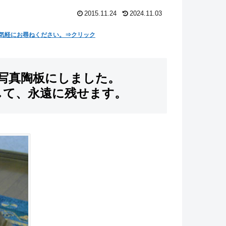
2015.11.24
2024.11.03
気軽にお尋ねください。⇒クリック
写真陶板にしました。
して、永遠に残せます。