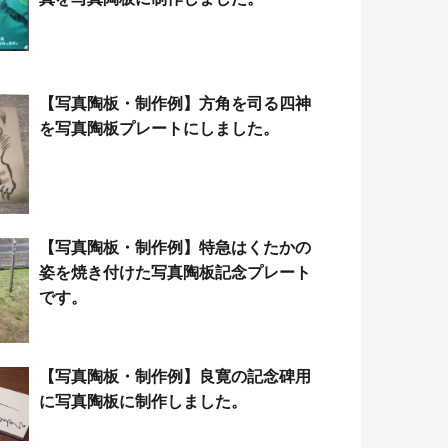
【写真陶板・制作例】方角を司る四神
を写真陶板プレートにしました。
【写真陶板・制作例】特急はくたかの
姿を焼き付けた写真陶板記念プレート
です。
【写真陶板・制作例】良寛の記念碑用
に写真陶板に制作しました。