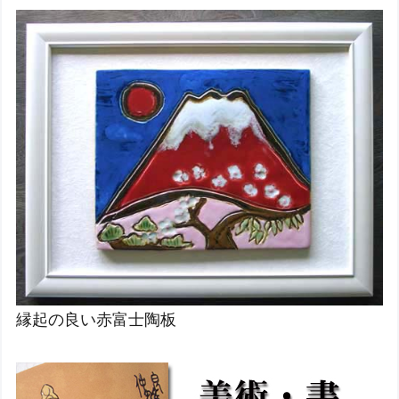
縁起の良い赤富士陶板