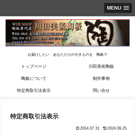
MENU
お届けしたい あなただけのやきものを 陶板で
トップページ
川田美術陶板
陶板について
制作事例
特定商取引法表示
問い合せ
特定商取引法表示
2014.07.31
2024.09.25