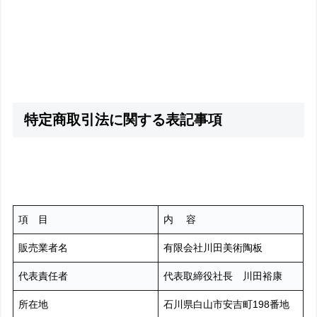
特定商取引法に関する表記事項
項 目
内 容
販売業者名
有限会社川田美術陶板
代表責任者
代表取締役社長 川田裕康
所在地
石川県白山市安吉町198番地