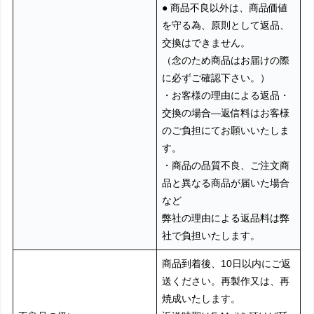
● 商品不良以外は、商品価値
を守る為、原則として返品、
交換はできません。
（念のため商品はお届けの際
に必ずご確認下さい。）
・お客様の理由による返品・
交換の場合―返信料はお客様
のご負担にてお願いいたしま
す。
・商品の品質不良、ご注文商
品と異なる商品が届いた場合
など
弊社の理由による返品料は弊
社で負担いたします。
商品到着後、10日以内にご返
送ください。再製作又は、再
焼成いたします。