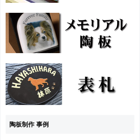
陶板制作 事例