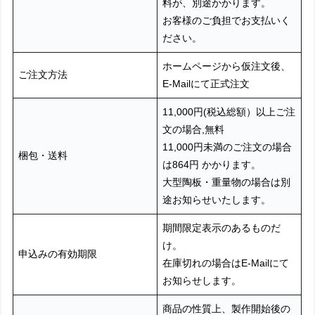
料が、別途かかります。
お客様のご負担でお支払いく
ださい。
ホームページから仮注文後、
ご注文方法
E-Mailにて正式注文
11,000円(税込総額）以上ご注
文の場合,無料
11,000円未満のご注文の場合
梱包・送料
は864円 かかります。
大型陶板・重量物の場合は別
途お知らせいたします。
期間限定表示のあるものだ
け。
申込みの有効期限
在庫切れの場合はE-Mailにて
お知らせします。
商品の性質上、製作開始後の