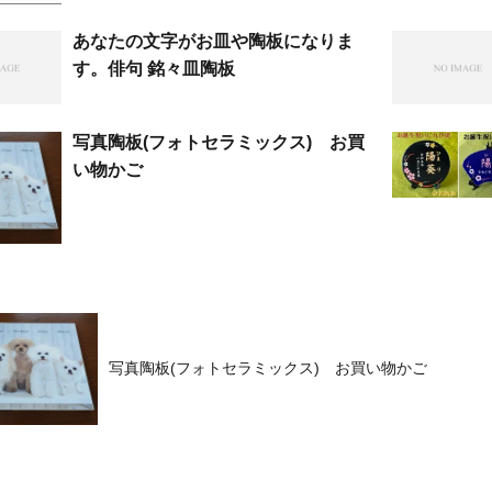
あなたの文字がお皿や陶板になりま
す。俳句 銘々皿陶板
写真陶板(フォトセラミックス) お買
い物かご
写真陶板(フォトセラミックス) お買い物かご