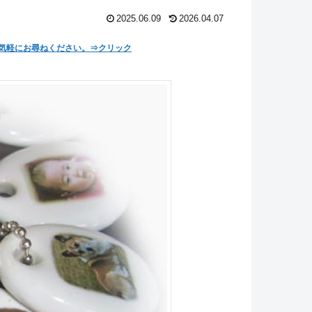
2025.06.09
2026.04.07
気軽にお尋ねください。⇒クリック