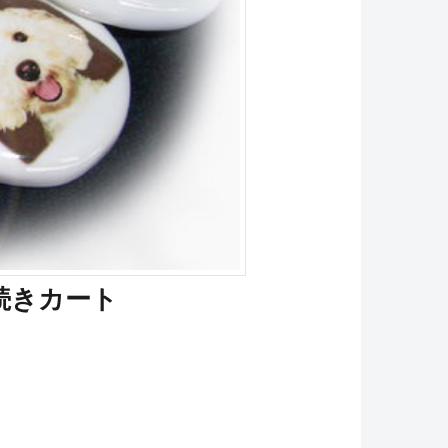
続きカート