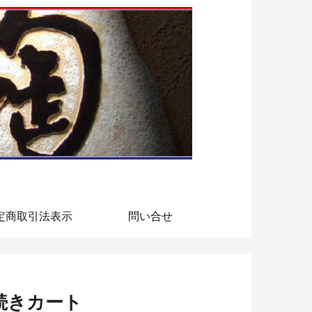
定商取引法表示
問い合せ
続きカート