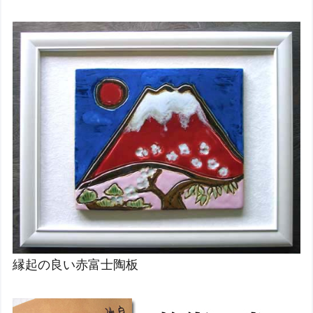
縁起の良い赤富士陶板