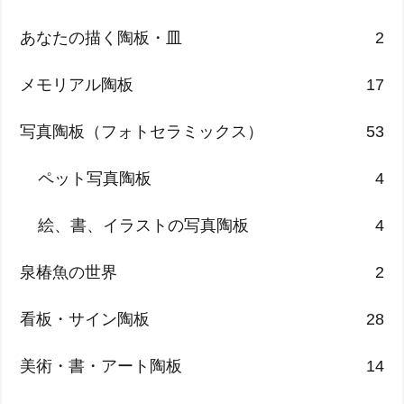
あなたの描く陶板・皿
2
メモリアル陶板
17
写真陶板（フォトセラミックス）
53
ペット写真陶板
4
絵、書、イラストの写真陶板
4
泉椿魚の世界
2
看板・サイン陶板
28
美術・書・アート陶板
14