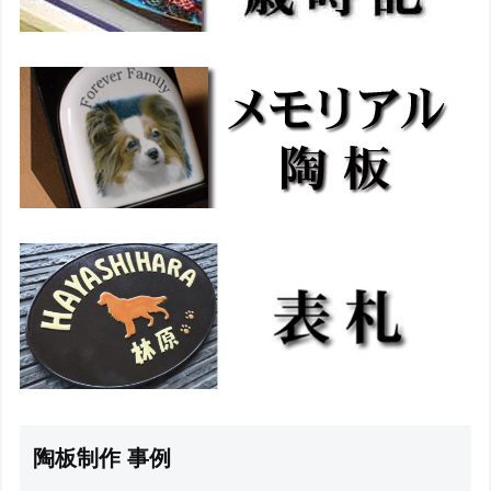
陶板制作 事例