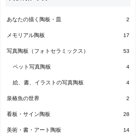
あなたの描く陶板・皿
2
メモリアル陶板
17
写真陶板（フォトセラミックス）
53
ペット写真陶板
4
絵、書、イラストの写真陶板
4
泉椿魚の世界
2
看板・サイン陶板
28
美術・書・アート陶板
14