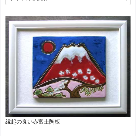
縁起の良い赤富士陶板