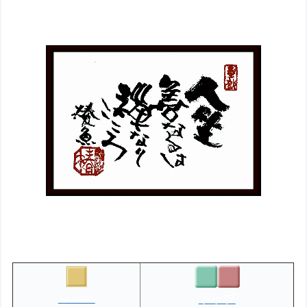
8
トップ
次のページへ