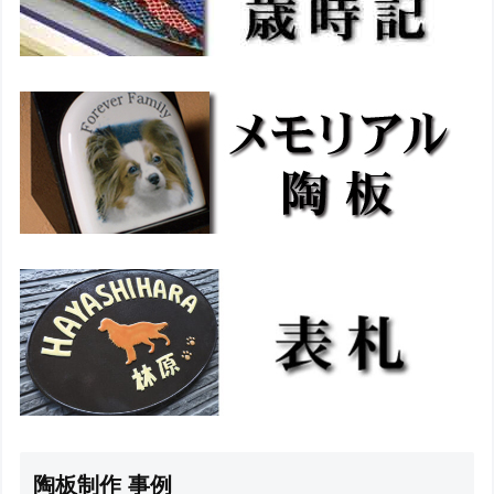
陶板制作 事例