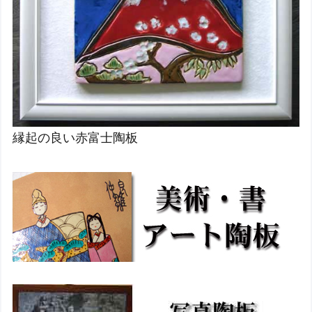
縁起の良い赤富士陶板