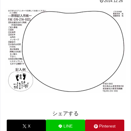
2014.12.26
シェアする
X
LINE
Pinterest