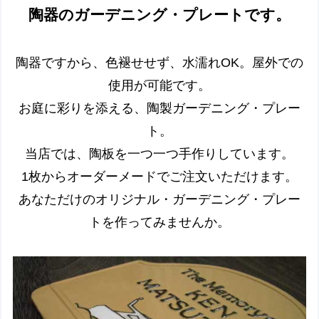
陶器のガーデニング・プレートです。
陶器ですから、色褪せせず、水濡れOK。屋外での
使用が可能です。
お庭に彩りを添える、陶製ガーデニング・プレー
ト。
当店では、陶板を一つ一つ手作りしています。
1枚からオーダーメードでご注文いただけます。
あなただけのオリジナル・ガーデニング・プレー
トを作ってみませんか。