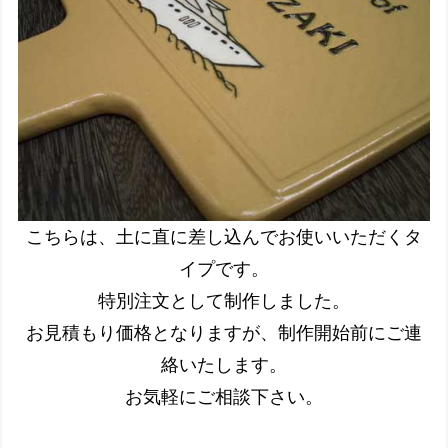
こちらは、土に直に差し込んでお使いいただくタ
イプです。
特別注文として制作しました。
お見積もり価格となりますが、制作開始前にご連
絡いたします。
お気軽にご相談下さい。