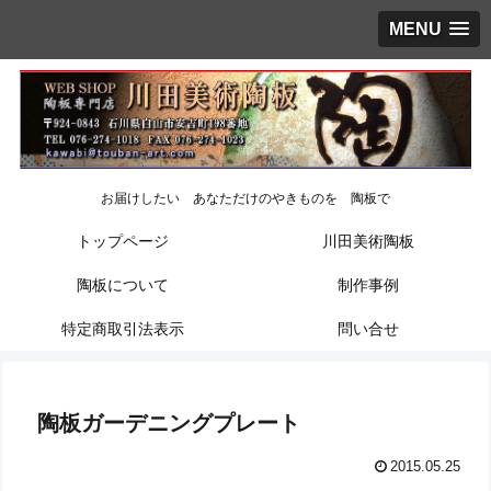
MENU
お届けしたい あなただけのやきものを 陶板で
トップページ
川田美術陶板
陶板について
制作事例
特定商取引法表示
問い合せ
陶板ガーデニングプレート
2015.05.25