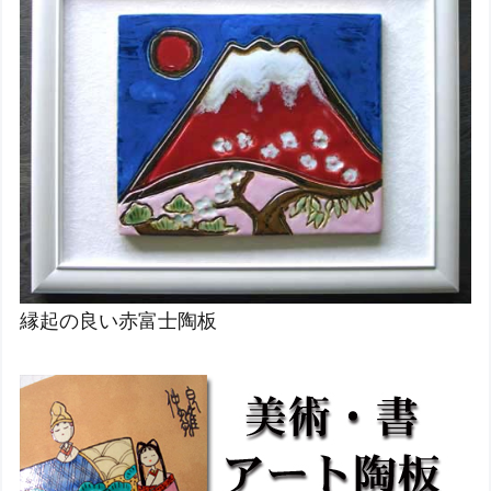
縁起の良い赤富士陶板