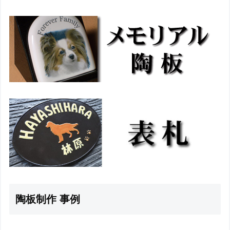
陶板制作 事例