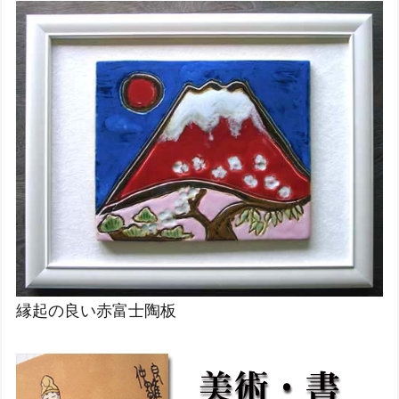
縁起の良い赤富士陶板