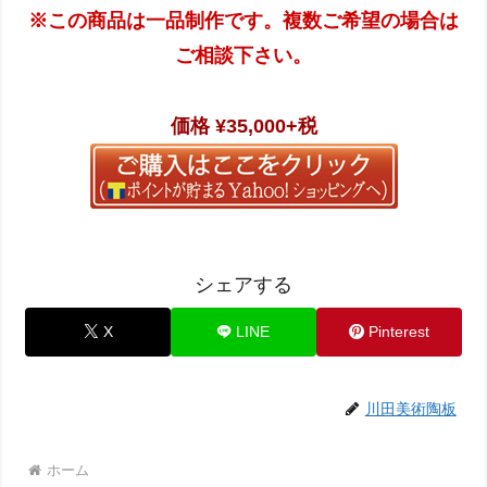
※この商品は一品制作です。複数ご希望の場合は
ご相談下さい。
価格 ¥35,000+税
シェアする
X
LINE
Pinterest
川田美術陶板
ホーム