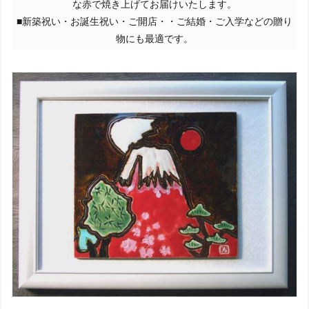
な赤で焼き上げてお届けいたします。
■新築祝い・お誕生祝い・ご開店・・ご結婚・ご入学などの贈り
物にも最適です。