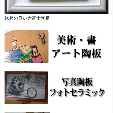
縁起の良い赤富士陶板