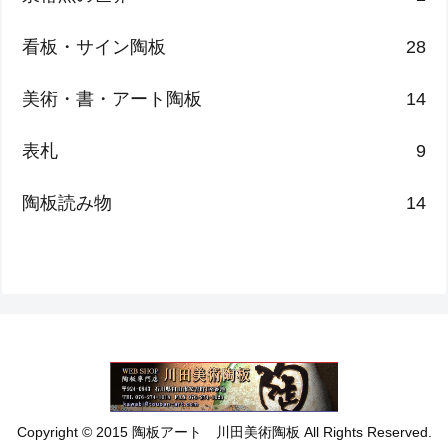
看板・サイン陶板
28
美術・書・アート陶板
14
表札
9
陶板読み物
14
Copyright © 2015 陶板アート 川田美術陶板 All Rights Reserved.