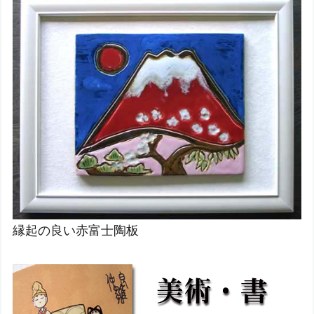
縁起の良い赤富士陶板