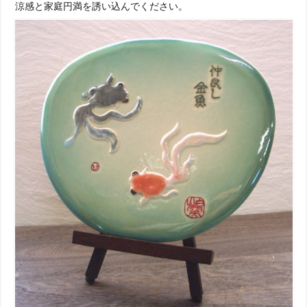
涼感と家庭円満を誘い込んでください。