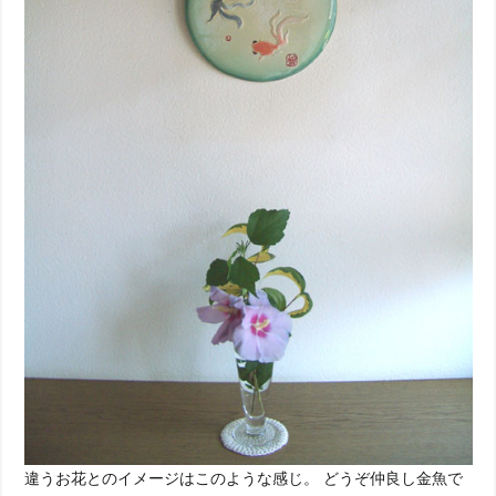
違うお花とのイメージはこのような感じ。 どうぞ仲良し金魚で