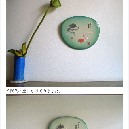
玄関先の壁にかけてみました。