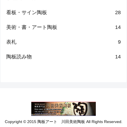
看板・サイン陶板
28
美術・書・アート陶板
14
表札
9
陶板読み物
14
Copyright © 2015 陶板アート 川田美術陶板 All Rights Reserved.