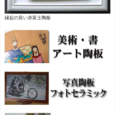
縁起の良い赤富士陶板