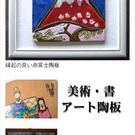
縁起の良い赤富士陶板