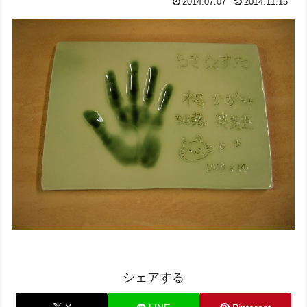
2014.07.07
2014.11.15
シェアする