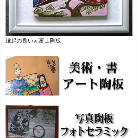
縁起の良い赤富士陶板