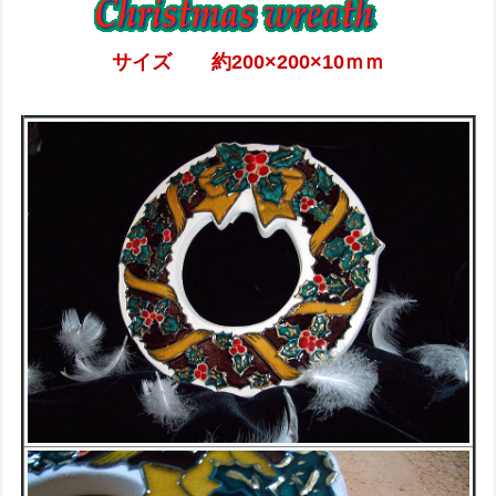
サイズ 約200×200×10ｍｍ