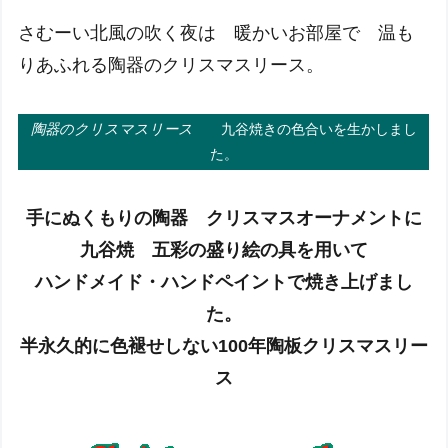
さむーい北風の吹く夜は 暖かいお部屋で 温も
りあふれる陶器のクリスマスリース。
陶器のクリスマスリース
九谷焼きの色合いを生かしまし
た。
手にぬくもりの陶器 クリスマスオーナメントに
九谷焼 五彩の盛り絵の具を用いて
ハンドメイド・ハンドペイントで焼き上げまし
た。
半永久的に色褪せしない100年陶板クリスマスリー
ス