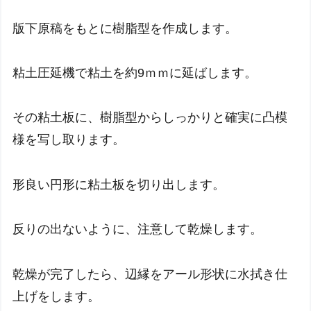
版下原稿をもとに樹脂型を作成します。
粘土圧延機で粘土を約9ｍｍに延ばします。
その粘土板に、樹脂型からしっかりと確実に凸模
様を写し取ります。
形良い円形に粘土板を切り出します。
反りの出ないように、注意して乾燥します。
乾燥が完了したら、辺縁をアール形状に水拭き仕
上げをします。