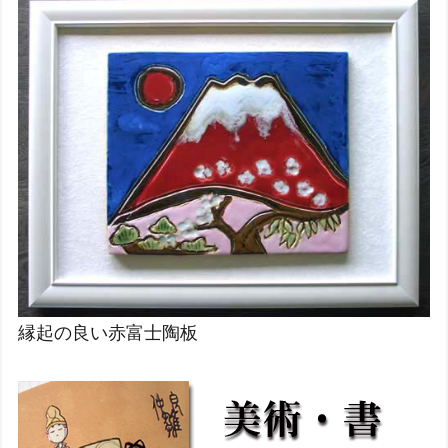
縁起の良い赤富士陶板