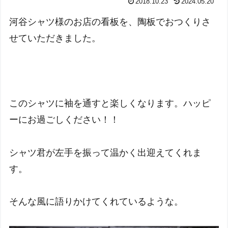
2018.10.23
2024.05.20
河谷シャツ様のお店の看板を、陶板でおつくりさ
せていただきました。
このシャツに袖を通すと楽しくなります。ハッピ
ーにお過ごしください！！
シャツ君が左手を振って温かく出迎えてくれま
す。
そんな風に語りかけてくれているような。