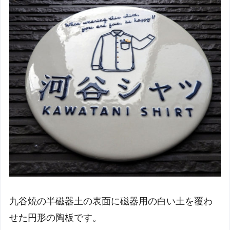
九谷焼の半磁器土の表面に磁器用の白い土を覆わ
せた円形の陶板です。