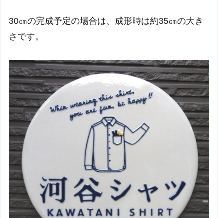
30㎝の完成予定の場合は、成形時は約35㎝の大き
さです。