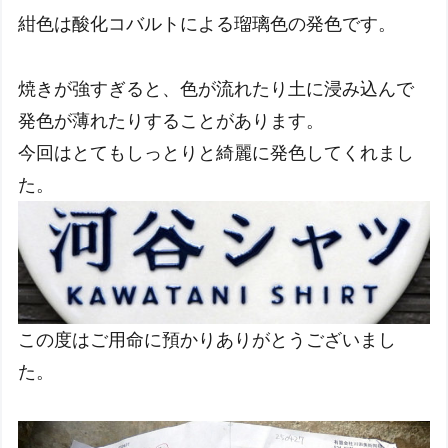
紺色は酸化コバルトによる瑠璃色の発色です。
焼きが強すぎると、色が流れたり土に浸み込んで
発色が薄れたりすることがあります。
今回はとてもしっとりと綺麗に発色してくれまし
た。
この度はご用命に預かりありがとうございまし
た。