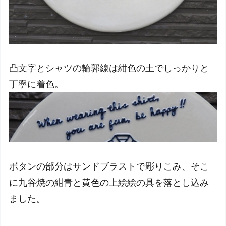
凸文字とシャツの輪郭線は紺色の土でしっかりと
丁寧に着色。
ボタンの部分はサンドブラストで彫りこみ、そこ
に九谷焼の紺青と黄色の上絵絵の具を落とし込み
ました。