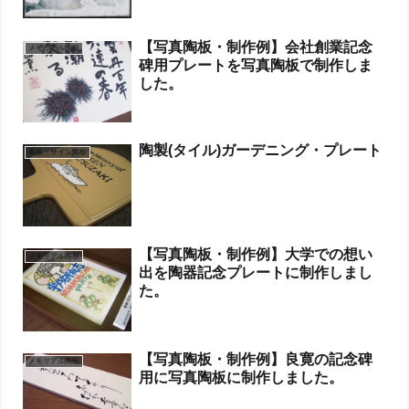
【写真陶板・制作例】会社創業記念
メモリアル陶板
碑用プレートを写真陶板で制作しま
した。
陶製(タイル)ガーデニング・プレート
看板・サイン陶板
【写真陶板・制作例】大学での想い
メモリアル陶板
出を陶器記念プレートに制作しまし
た。
【写真陶板・制作例】良寛の記念碑
メモリアル陶板
用に写真陶板に制作しました。