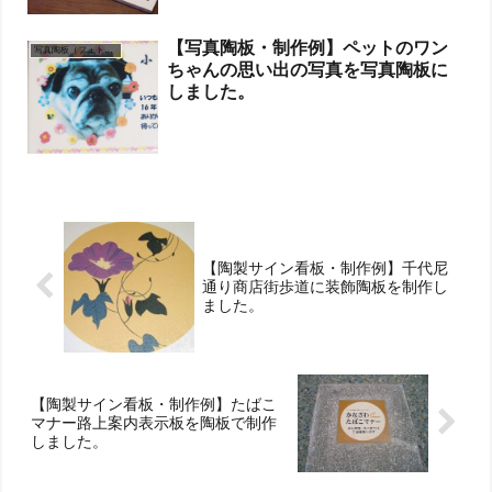
【写真陶板・制作例】ペットのワン
写真陶板（フォトセラミックス）
ちゃんの思い出の写真を写真陶板に
しました。
【陶製サイン看板・制作例】千代尼
通り商店街歩道に装飾陶板を制作し
ました。
【陶製サイン看板・制作例】たばこ
マナー路上案内表示板を陶板で制作
しました。