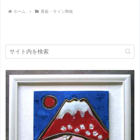
ホーム
看板・サイン陶板