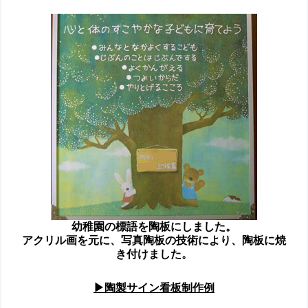
幼稚園の標語を陶板にしました。
アクリル画を元に、写真陶板の技術により、陶板に焼
き付けました。
▶陶製サイン看板制作例