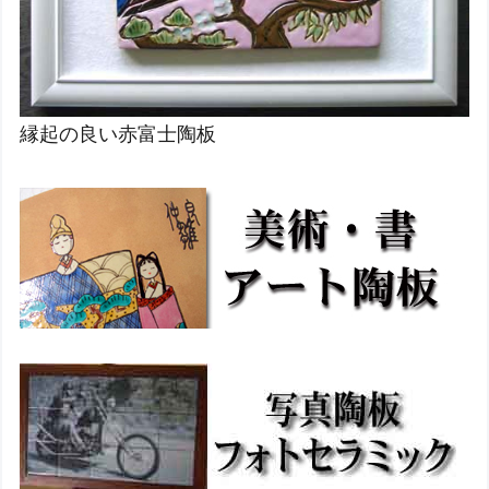
縁起の良い赤富士陶板