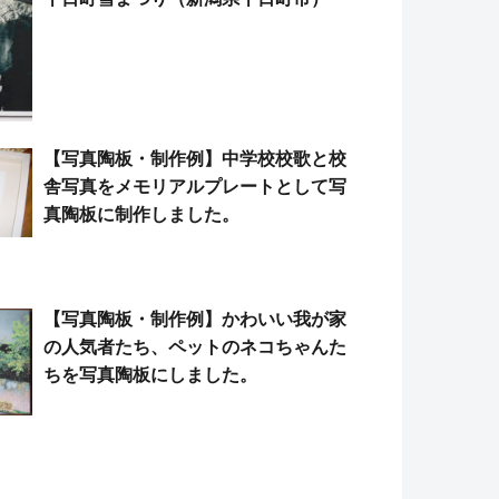
【写真陶板・制作例】中学校校歌と校
舎写真をメモリアルプレートとして写
真陶板に制作しました。
【写真陶板・制作例】かわいい我が家
の人気者たち、ペットのネコちゃんた
ちを写真陶板にしました。