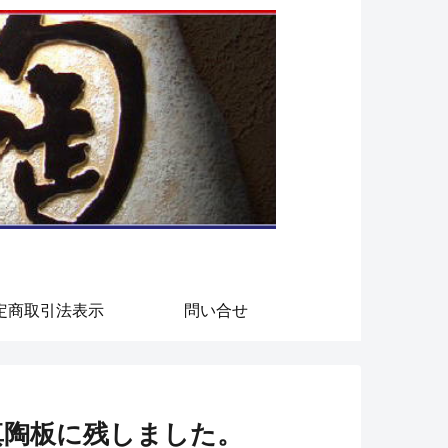
定商取引法表示
問い合せ
真陶板に残しました。