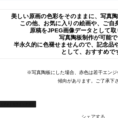
美しい原画の色彩をそのままに、写真陶
この他、お気に入りの絵画や、ご自
原稿をJPEG画像データとして
写真陶板制作が可能で
半永久的に色褪せませんので、記念品
として、おすすめで
※写真陶板にした場合、赤色は若干エンジ
傾向があります。ご了承下
（フォトセラミックス）
シェアする