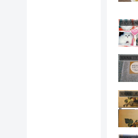
メモリアル陶