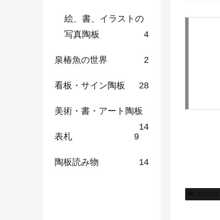
絵、書、イラストの
写真陶板
4
泉椿魚の世界
2
看板・サイン陶板
28
美術・書・アート陶板
14
表札
9
陶板読み物
14
写真陶板