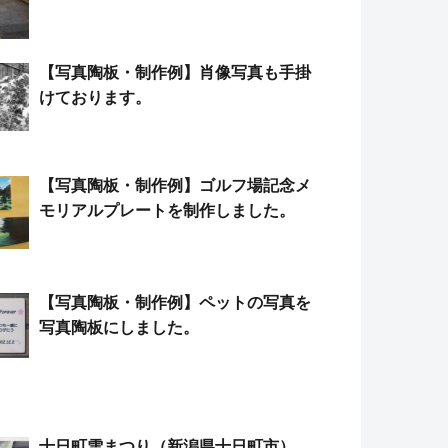
【写真陶板・制作例】肖像写真も手掛
けております。
【写真陶板・制作例】ゴルフ場記念メ
モリアルプレートを制作しました。
【写真陶板・制作例】ペットの写真を
写真陶板にしました。
十日町雪まつり（新潟県十日町市）