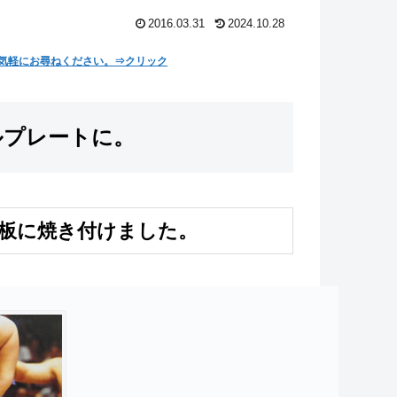
2016.03.31
2024.10.28
気軽にお尋ねください。⇒クリック
ルプレートに。
板に焼き付けました。